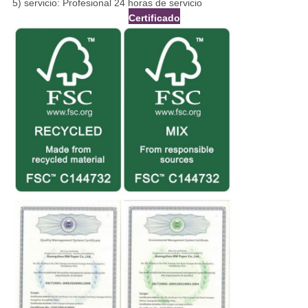
5) servicio: Profesional 24 horas de servicio
Certificado