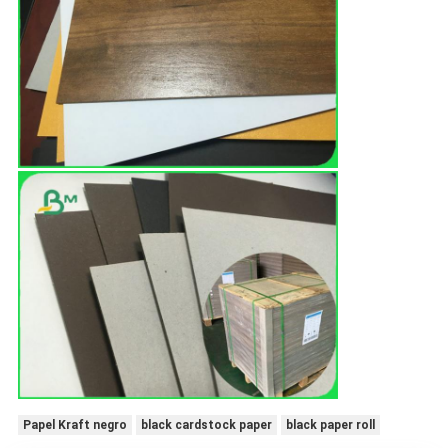
Papel Kraft negro
black cardstock paper
black paper roll