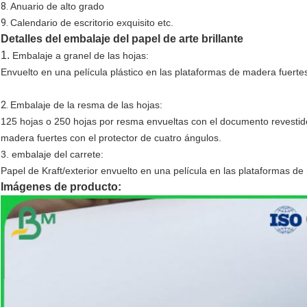
8.
Anuario de alto grado
9.
Calendario de escritorio exquisito etc.
Detalles del embalaje del papel de arte brillante
1.
Embalaje a granel de las hojas:
Envuelto en una película plástico en las plataformas de madera fuertes
2.
Embalaje de la resma de las hojas:
125 hojas o 250 hojas por resma envueltas con el documento revestido 
madera fuertes con el protector de cuatro ángulos.
3. embalaje del carrete:
Papel de Kraft/exterior envuelto en una película en las plataformas de
Imágenes de producto: