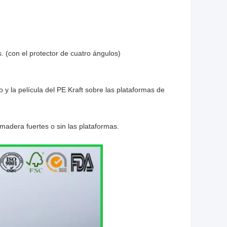
. (con el protector de cuatro ángulos)
y la película del PE Kraft sobre las plataformas de
 madera fuertes o sin las plataformas.