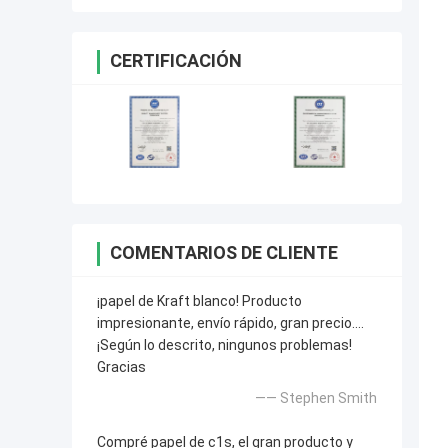
CERTIFICACIÓN
COMENTARIOS DE CLIENTE
¡papel de Kraft blanco! Producto
impresionante, envío rápido, gran precio….
¡Según lo descrito, ningunos problemas!
Gracias
—— Stephen Smith
Compré papel de c1s, el gran producto y