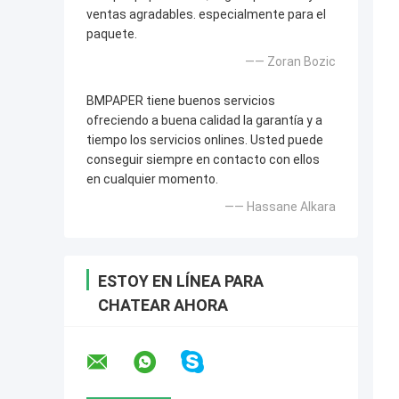
ventas agradables. especialmente para el
paquete.
—— Zoran Bozic
BMPAPER tiene buenos servicios
ofreciendo a buena calidad la garantía y a
tiempo los servicios onlines. Usted puede
conseguir siempre en contacto con ellos
en cualquier momento.
—— Hassane Alkara
ESTOY EN LÍNEA PARA
CHATEAR AHORA