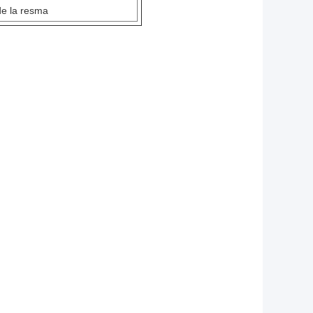
de la resma