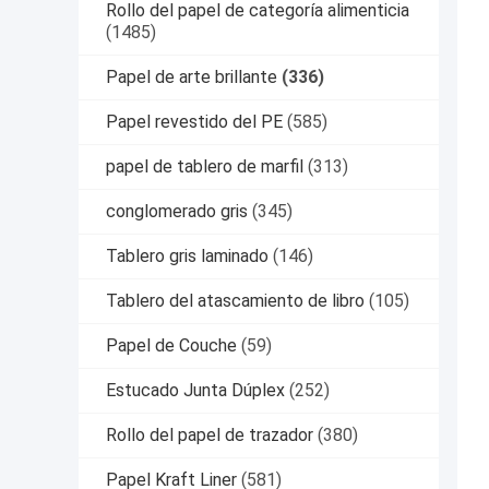
Rollo del papel de categoría alimenticia
(1485)
Papel de arte brillante
(336)
Papel revestido del PE
(585)
papel de tablero de marfil
(313)
conglomerado gris
(345)
Tablero gris laminado
(146)
Tablero del atascamiento de libro
(105)
Papel de Couche
(59)
Estucado Junta Dúplex
(252)
Rollo del papel de trazador
(380)
Papel Kraft Liner
(581)