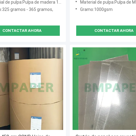
l de pulpa:Pulpa de madera 100% virgen
Material de pulpa:Pulpa de Madera 1
:325 gramos - 365 gramos,
Gramo:1000gsm
CONTACTAR AHORA
CONTACTAR AHORA