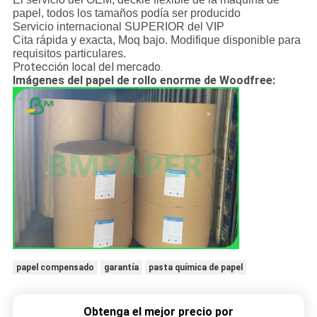
papel, todos los tamaños podía ser producido
Servicio internacional SUPERIOR del VIP
Cita rápida y exacta, Moq bajo. Modifique disponible para
requisitos particulares.
Protección local del mercado.
Imágenes del papel de rollo enorme de Woodfree:
papel compensado
garantía
pasta química de papel
Obtenga el mejor precio por