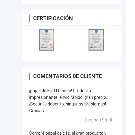
CERTIFICACIÓN
COMENTARIOS DE CLIENTE
¡papel de Kraft blanco! Producto
impresionante, envío rápido, gran precio….
¡Según lo descrito, ningunos problemas!
Gracias
—— Stephen Smith
Compré papel de c1s, el gran producto y