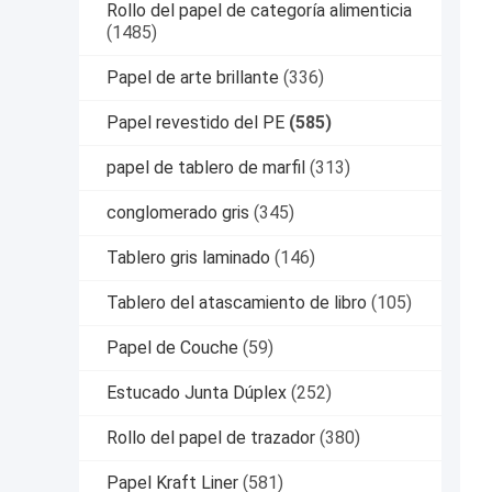
Rollo del papel de categoría alimenticia
(1485)
Papel de arte brillante
(336)
Papel revestido del PE
(585)
papel de tablero de marfil
(313)
conglomerado gris
(345)
Tablero gris laminado
(146)
Tablero del atascamiento de libro
(105)
Papel de Couche
(59)
Estucado Junta Dúplex
(252)
Rollo del papel de trazador
(380)
Papel Kraft Liner
(581)