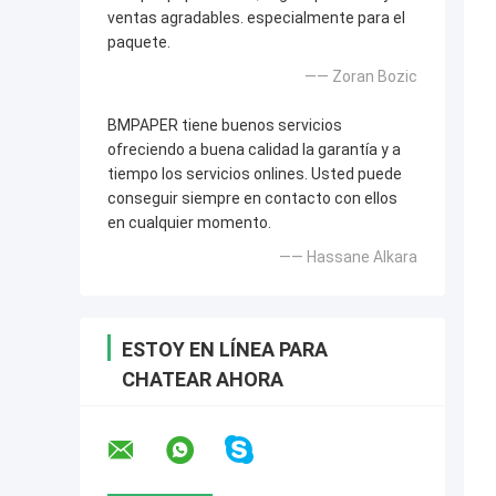
ventas agradables. especialmente para el
paquete.
—— Zoran Bozic
BMPAPER tiene buenos servicios
ofreciendo a buena calidad la garantía y a
tiempo los servicios onlines. Usted puede
conseguir siempre en contacto con ellos
en cualquier momento.
—— Hassane Alkara
ESTOY EN LÍNEA PARA
CHATEAR AHORA