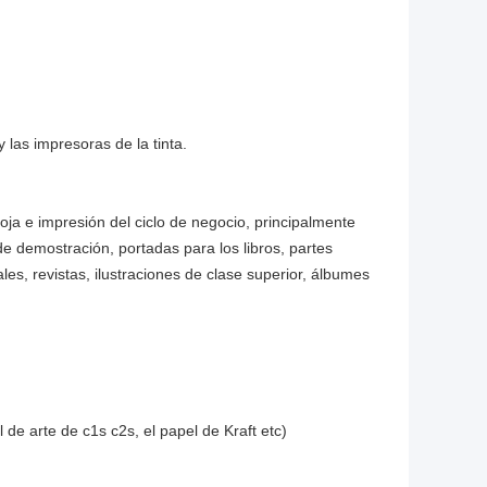
 las impresoras de la tinta.
hoja e impresión del ciclo de negocio, principalmente
de demostración, portadas para los libros, partes
les, revistas, ilustraciones de clase superior, álbumes
 de arte de c1s c2s, el papel de Kraft etc)