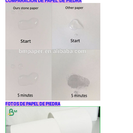
COMPARACIÓN DE PAPEL DE PIEDRA
FOTOS DE PAPEL DE PIEDRA