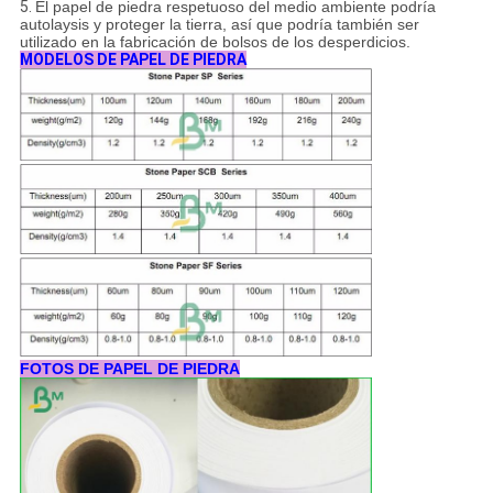
5.
El papel de piedra respetuoso del medio ambiente podría
autolaysis y proteger la tierra, así que podría también ser
utilizado en la fabricación de bolsos de los desperdicios.
MODELOS DE PAPEL DE PIEDRA
FOTOS DE PAPEL DE PIEDRA