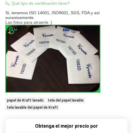
5¿ Qué tipo de certificación tiene?
Sí, tenemos ISO 14001, ISO9001, SGS, FDA y así
sucesivamente.
Las fotos para atraerte :)
papel de Kraft lavado
tela del papel lavable
tela lavable del papel de Kraft
Obtenga el mejor precio por