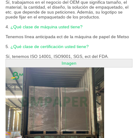
Sí, trabajamos en el negocio del OEM que significa tamaño, el
material, la cantidad, el diseño, la solución de empaquetado, el
etc. que depende de sus peticiones. Además, su logotipo se
puede fijar en el empaquetado de los productos.
4.
¿Qué clase de máquina usted tiene?
Tenemos línea anticipada ect de la máquina de papel de Metso
5.
¿Qué clase de certificación usted tiene?
Sí, tenemos ISO 14001, ISO9001, SGS, ect del FDA.
Imagen